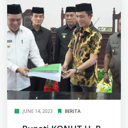
JUNE 14, 2023
BERITA