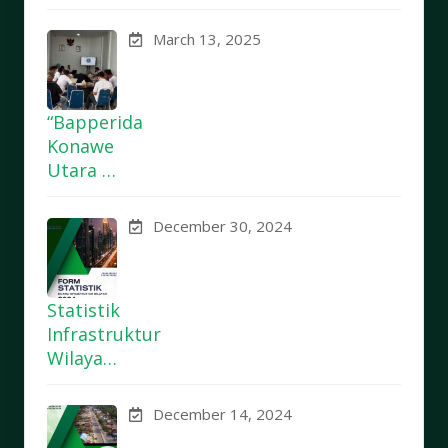
March 13, 2025
“Bapperida
Konawe
Utara …
December 30, 2024
Statistik
Infrastruktur
Wilaya…
December 14, 2024