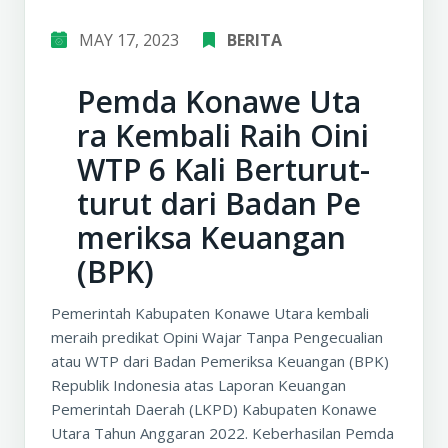
MAY 17, 2023
BERITA
Pemda Konawe Uta
ra Kembali Raih Oini
WTP 6 Kali Berturut-
turut dari Badan Pe
meriksa Keuangan
(BPK)
Pemerintah Kabupaten Konawe Utara kembali
meraih predikat Opini Wajar Tanpa Pengecualian
atau WTP dari Badan Pemeriksa Keuangan (BPK)
Republik Indonesia atas Laporan Keuangan
Pemerintah Daerah (LKPD) Kabupaten Konawe
Utara Tahun Anggaran 2022. Keberhasilan Pemda