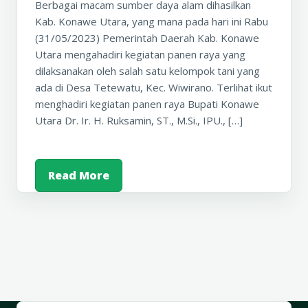
Berbagai macam sumber daya alam dihasilkan
Kab. Konawe Utara, yang mana pada hari ini Rabu
(31/05/2023) Pemerintah Daerah Kab. Konawe
Utara mengahadiri kegiatan panen raya yang
dilaksanakan oleh salah satu kelompok tani yang
ada di Desa Tetewatu, Kec. Wiwirano. Terlihat ikut
menghadiri kegiatan panen raya Bupati Konawe
Utara Dr. Ir. H. Ruksamin, ST., M.Si., IPU., […]
Read More