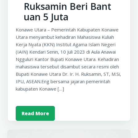
Ruksamin Beri Bant
uan 5 Juta
Konawe Utara – Pemerintah Kabupaten Konawe
Utara menyambut kehadiran Mahasiswa Kuliah
Kerja Nyata (KKN) Institut Agama Islam Negeri
(IAIN) Kendari Senin, 10 Juli 2023 di Aula Anawai
Ngguluri Kantor Bupati Konawe Utara. Kehadiran
mahasiswa tersebut disambut secara resmi oleh
Bupati Konawe Utara Dr. Ir. H. Ruksamin, ST, M.Si,
IPU, ASEAN.Eng bersama jajaran pemerintah
kabupaten Konawe […]
Read More