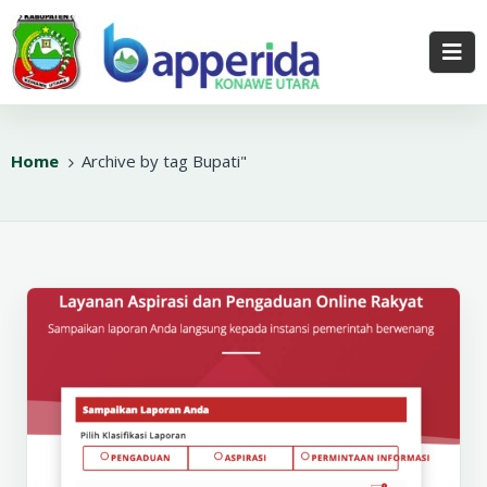
Home
Archive by tag Bupati"