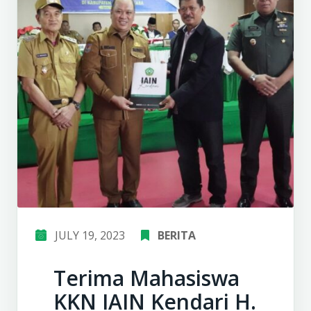
JULY 19, 2023
BERITA
Terima Mahasiswa
KKN IAIN Kendari H.