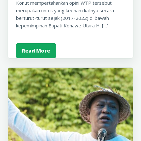
Konut mempertahankan opini WTP tersebut
merupakan untuk yang keenam kalinya secara
berturut-turut sejak (2017-2022) di bawah
kepemimpinan Bupati Konawe Utara H. […]
Read More