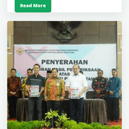
Read More