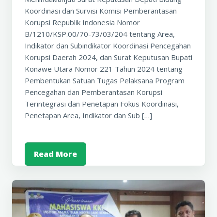
Koordinasi dan Survisi Komisi Pemberantasan
Korupsi Republik Indonesia Nomor
B/1210/KSP.00/70-73/03/204 tentang Area,
Indikator dan Subindikator Koordinasi Pencegahan
Korupsi Daerah 2024, dan Surat Keputusan Bupati
Konawe Utara Nomor 221 Tahun 2024 tentang
Pembentukan Satuan Tugas Pelaksana Program
Pencegahan dan Pemberantasan Korupsi
Terintegrasi dan Penetapan Fokus Koordinasi,
Penetapan Area, Indikator dan Sub […]
Read More