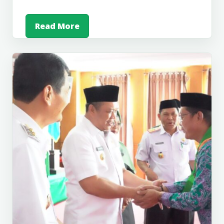
Read More