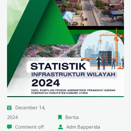
December 14,
2024
Berita
Comment off
Adm Bapperida