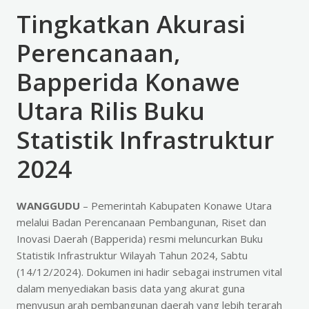
Tingkatkan Akurasi
Perencanaan,
Bapperida Konawe
Utara Rilis Buku
Statistik Infrastruktur
2024
WANGGUDU
– Pemerintah Kabupaten Konawe Utara
melalui Badan Perencanaan Pembangunan, Riset dan
Inovasi Daerah (Bapperida) resmi meluncurkan Buku
Statistik Infrastruktur Wilayah Tahun 2024, Sabtu
(14/12/2024). Dokumen ini hadir sebagai instrumen vital
dalam menyediakan basis data yang akurat guna
menyusun arah pembangunan daerah yang lebih terarah