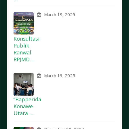
March 19, 2025
Konsultasi
Publik
Ranwal
RPJMD…
March 13, 2025
“Bapperida
Konawe
Utara …