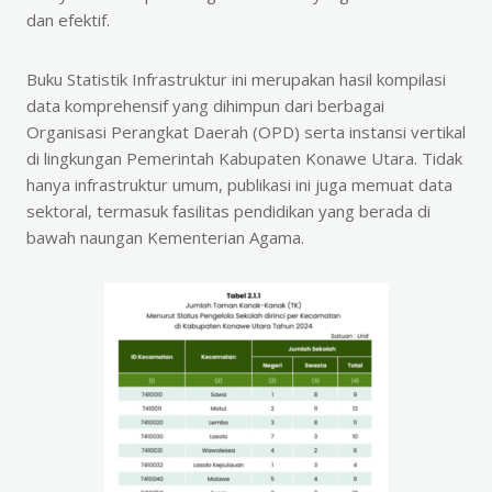
dan efektif.
Buku Statistik Infrastruktur ini merupakan hasil kompilasi
data komprehensif yang dihimpun dari berbagai
Organisasi Perangkat Daerah (OPD) serta instansi vertikal
di lingkungan Pemerintah Kabupaten Konawe Utara. Tidak
hanya infrastruktur umum, publikasi ini juga memuat data
sektoral, termasuk fasilitas pendidikan yang berada di
bawah naungan Kementerian Agama.