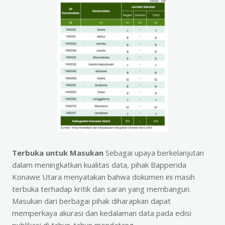
Terbuka untuk Masukan
Sebagai upaya berkelanjutan
dalam meningkatkan kualitas data, pihak Bapperida
Konawe Utara menyatakan bahwa dokumen ini masih
terbuka terhadap kritik dan saran yang membangun.
Masukan dari berbagai pihak diharapkan dapat
memperkaya akurasi dan kedalaman data pada edisi
publikasi di tahun-tahun mendatang.