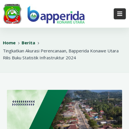
Home
Berita
Tingkatkan Akurasi Perencanaan, Bapperida Konawe Utara
Rilis Buku Statistik Infrastruktur 2024