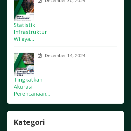
December 30, 2024
Statistik
Infrastruktur
Wilaya…
December 14, 2024
Tingkatkan
Akurasi
Perencanaan…
Kategori