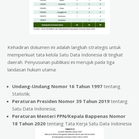
Kehadiran dokumen ini adalah langkah strategis untuk
memperkuat tata kelola Satu Data Indonesia di tingkat
daerah. Penyusunan publikasi ini merujuk pada tiga
landasan hukum utama:
Undang-Undang Nomor 16 Tahun 1997
tentang
Statistik;
Peraturan Presiden Nomor 39 Tahun 2019
tentang
Satu Data Indonesia;
Peraturan Menteri PPN/Kepala Bappenas Nomor
18 Tahun 2020
tentang Tata Kerja Satu Data Indonesia