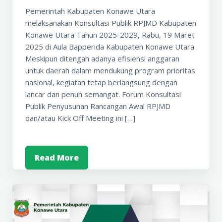
Pemerintah Kabupaten Konawe Utara
melaksanakan Konsultasi Publik RPJMD Kabupaten
Konawe Utara Tahun 2025-2029, Rabu, 19 Maret
2025 di Aula Bapperida Kabupaten Konawe Utara.
Meskipun ditengah adanya efisiensi anggaran
untuk daerah dalam mendukung program prioritas
nasional, kegiatan tetap berlangsung dengan
lancar dan penuh semangat. Forum Konsultasi
Publik Penyusunan Rancangan Awal RPJMD
dan/atau Kick Off Meeting ini […]
Read More