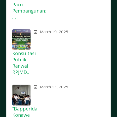
Pacu
Pembangunan:
…
March 19, 2025
Konsultasi
Publik
Ranwal
RPJMD…
March 13, 2025
“Bapperida
Konawe