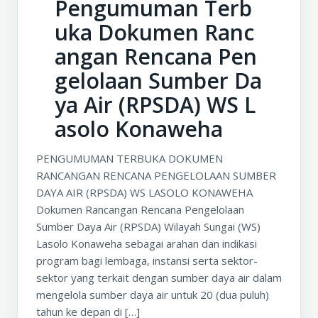
Pengumuman Terb
uka Dokumen Ranc
angan Rencana Pen
gelolaan Sumber Da
ya Air (RPSDA) WS L
asolo Konaweha
PENGUMUMAN TERBUKA DOKUMEN
RANCANGAN RENCANA PENGELOLAAN SUMBER
DAYA AIR (RPSDA) WS LASOLO KONAWEHA
Dokumen Rancangan Rencana Pengelolaan
Sumber Daya Air (RPSDA) Wilayah Sungai (WS)
Lasolo Konaweha sebagai arahan dan indikasi
program bagi lembaga, instansi serta sektor-
sektor yang terkait dengan sumber daya air dalam
mengelola sumber daya air untuk 20 (dua puluh)
tahun ke depan di […]