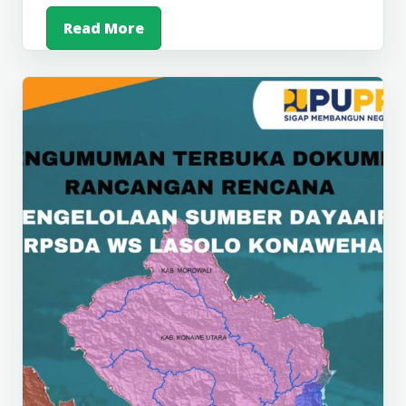
Read More