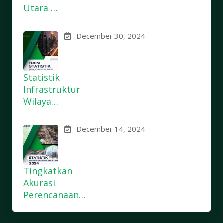
Utara …
December 30, 2024
Statistik
Infrastruktur
Wilaya…
December 14, 2024
Tingkatkan
Akurasi
Perencanaan…