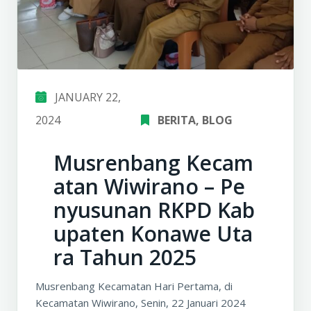
JANUARY 22,
2024
BERITA
‚
BLOG
Musrenbang Kecam
atan Wiwirano – Pe
nyusunan RKPD Kab
upaten Konawe Uta
ra Tahun 2025
Musrenbang Kecamatan Hari Pertama, di
Kecamatan Wiwirano, Senin, 22 Januari 2024