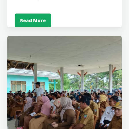
Read More