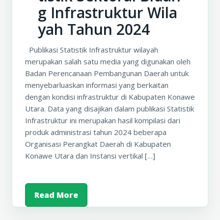
g Infrastruktur Wila
yah Tahun 2024
Publikasi Statistik Infrastruktur wilayah
merupakan salah satu media yang digunakan oleh
Badan Perencanaan Pembangunan Daerah untuk
menyebarluaskan informasi yang berkaitan
dengan kondisi infrastruktur di Kabupaten Konawe
Utara. Data yang disajikan dalam publikasi Statistik
Infrastruktur ini merupakan hasil kompilasi dari
produk administrasi tahun 2024 beberapa
Organisasi Perangkat Daerah di Kabupaten
Konawe Utara dan Instansi vertikal […]
Read More