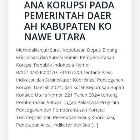
ANA KORUPSI PADA
PEMERINTAH DAER
AH KABUPATEN KO
NAWE UTARA
Menindaklanjuti Surat Keputusan Deputi Bidang
Koordinasi dan Survisi Komisi Pemberantasan
Korupsi Republik Indonesia Nomor
B/1210/KSP.00/70-73/03/204 tentang Area,
Indikator dan Subindikator Koordinasi Pencegahan
Korupsi Daerah 2024, dan Surat Keputusan Bupati
Konawe Utara Nomor 221 Tahun 2024 tentang
Pembentukan Satuan Tugas Pelaksana Program
Pencegahan dan Pemberantasan Korupsi
Terintegrasi dan Penetapan Fokus Koordinasi,
Penetapan Area, Indikator dan Sub […]