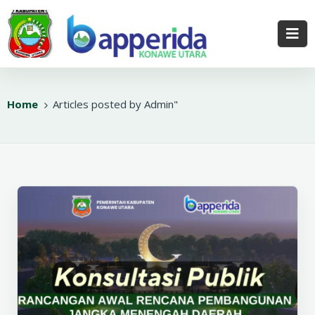
Home
Articles posted by Admin"