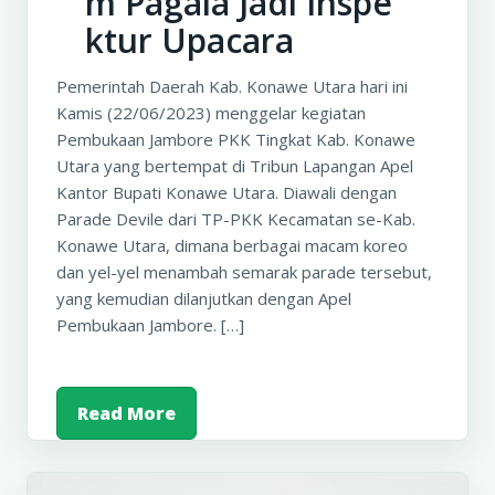
m Pagala Jadi Inspe
ktur Upacara
Pemerintah Daerah Kab. Konawe Utara hari ini
Kamis (22/06/2023) menggelar kegiatan
Pembukaan Jambore PKK Tingkat Kab. Konawe
Utara yang bertempat di Tribun Lapangan Apel
Kantor Bupati Konawe Utara. Diawali dengan
Parade Devile dari TP-PKK Kecamatan se-Kab.
Konawe Utara, dimana berbagai macam koreo
dan yel-yel menambah semarak parade tersebut,
yang kemudian dilanjutkan dengan Apel
Pembukaan Jambore. […]
Read More