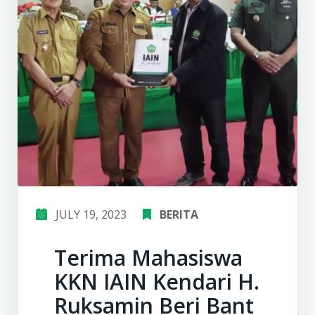
JULY 19, 2023
BERITA
Terima Mahasiswa
KKN IAIN Kendari H.
Ruksamin Beri Bant