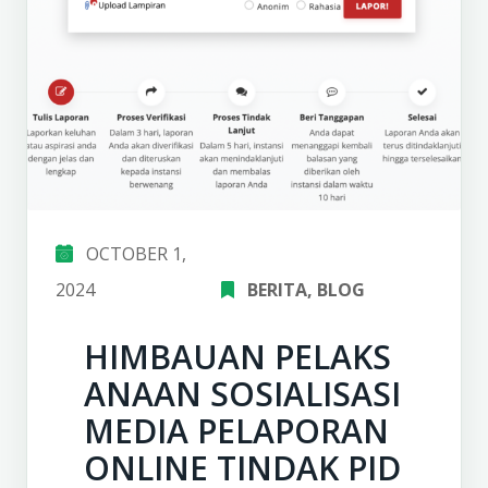
OCTOBER 1,
2024
BERITA
‚
BLOG
HIMBAUAN PELAKS
ANAAN SOSIALISASI
MEDIA PELAPORAN
ONLINE TINDAK PID