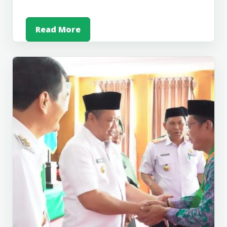
Read More