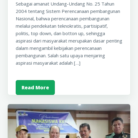
Sebagai amanat Undang-Undang No. 25 Tahun
2004 tentang Sistem Perencanaan pembangunan
Nasional, bahwa perencanaan pembangunan
melalui pendekatan teknokratis, partisipatif,
politis, top down, dan botton up, sehingga
aspirasi dari masyarakat merupakan dasar penting
dalam mengambil kebijakan perencanaan
pembangunan. Salah satu upaya menjaring
aspirasi masyarakat adalah […]
Read More