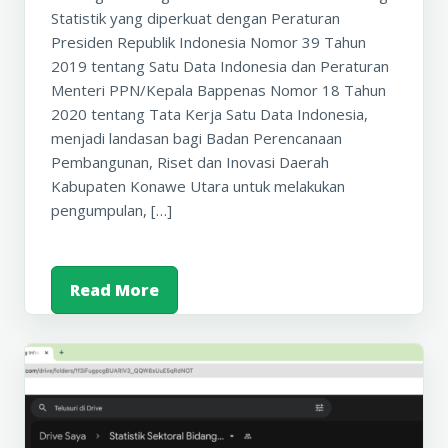
Statistik yang diperkuat dengan Peraturan
Presiden Republik Indonesia Nomor 39 Tahun
2019 tentang Satu Data Indonesia dan Peraturan
Menteri PPN/Kepala Bappenas Nomor 18 Tahun
2020 tentang Tata Kerja Satu Data Indonesia,
menjadi landasan bagi Badan Perencanaan
Pembangunan, Riset dan Inovasi Daerah
Kabupaten Konawe Utara untuk melakukan
pengumpulan, […]
Read More