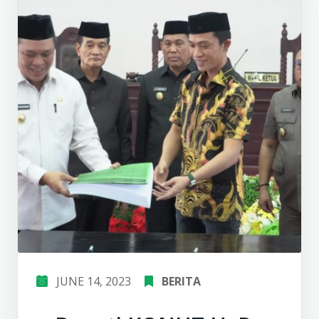
JUNE 14, 2023
BERITA