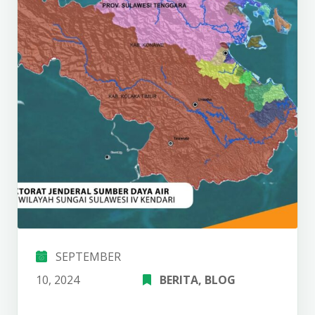
SEPTEMBER
10, 2024
BERITA
‚
BLOG