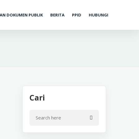
AN DOKUMEN PUBLIK
BERITA
PPID
HUBUNGI
Cari