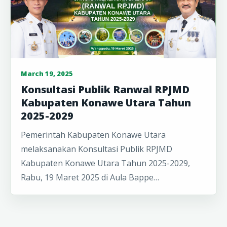
March 19, 2025
Konsultasi Publik Ranwal RPJMD
Kabupaten Konawe Utara Tahun
2025-2029
Pemerintah Kabupaten Konawe Utara
melaksanakan Konsultasi Publik RPJMD
Kabupaten Konawe Utara Tahun 2025-2029,
Rabu, 19 Maret 2025 di Aula Bappe…