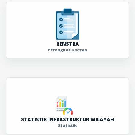
RENSTRA
Perangkat Daerah
STATISTIK INFRASTRUKTUR WILAYAH
Statistik