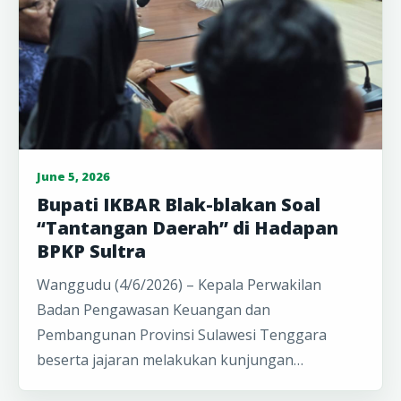
June 5, 2026
Bupati IKBAR Blak-blakan Soal
“Tantangan Daerah” di Hadapan
BPKP Sultra
Wanggudu (4/6/2026) – Kepala Perwakilan
Badan Pengawasan Keuangan dan
Pembangunan Provinsi Sulawesi Tenggara
beserta jajaran melakukan kunjungan…