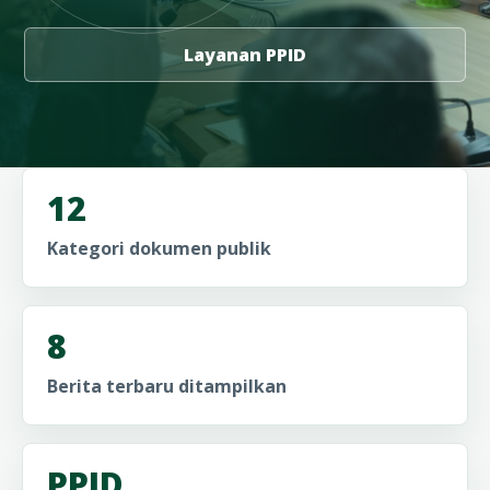
Layanan PPID
12
Kategori dokumen publik
8
Berita terbaru ditampilkan
PPID