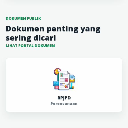
DOKUMEN PUBLIK
Dokumen penting yang
sering dicari
LIHAT PORTAL DOKUMEN
RPJPD
Perencanaan