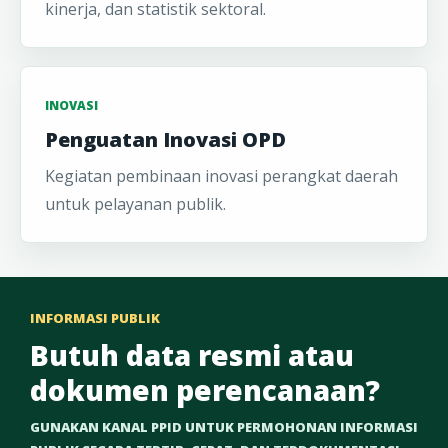
kinerja, dan statistik sektoral.
INOVASI
Penguatan Inovasi OPD
Kegiatan pembinaan inovasi perangkat daerah
untuk pelayanan publik.
INFORMASI PUBLIK
Butuh data resmi atau
dokumen perencanaan?
GUNAKAN KANAL PPID UNTUK PERMOHONAN INFORMASI