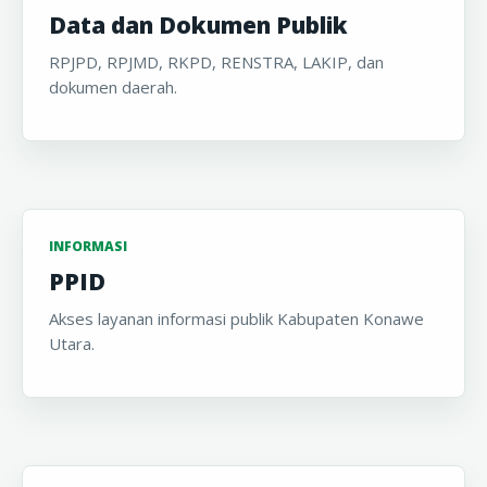
Data dan Dokumen Publik
RPJPD, RPJMD, RKPD, RENSTRA, LAKIP, dan
dokumen daerah.
INFORMASI
PPID
Akses layanan informasi publik Kabupaten Konawe
Utara.