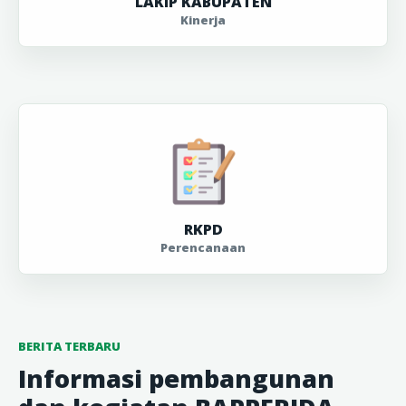
LAKIP KABUPATEN
Kinerja
RKPD
Perencanaan
BERITA TERBARU
Informasi pembangunan