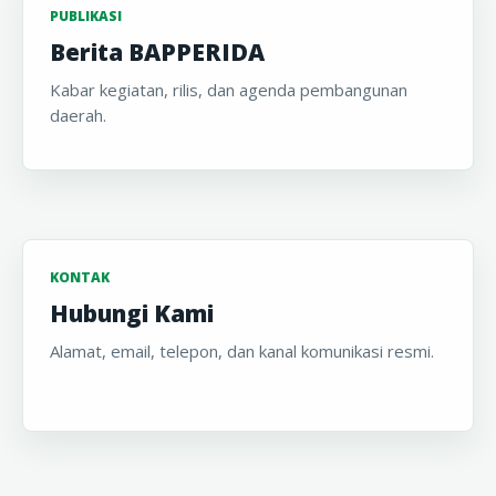
PUBLIKASI
Berita BAPPERIDA
Kabar kegiatan, rilis, dan agenda pembangunan
daerah.
KONTAK
Hubungi Kami
Alamat, email, telepon, dan kanal komunikasi resmi.