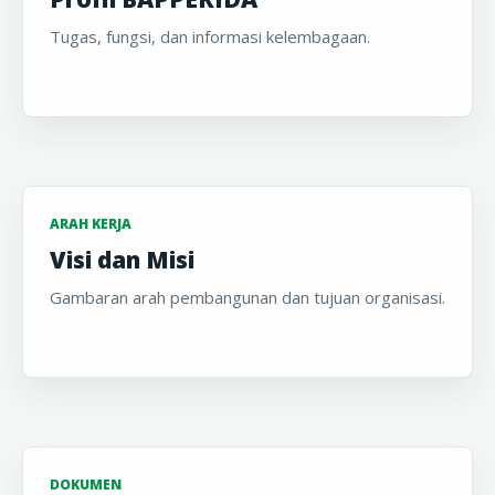
Tugas, fungsi, dan informasi kelembagaan.
ARAH KERJA
Visi dan Misi
Gambaran arah pembangunan dan tujuan organisasi.
DOKUMEN