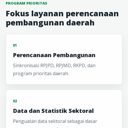
PROGRAM PRIORITAS
Fokus layanan perencanaan
pembangunan daerah
01
Perencanaan Pembangunan
Sinkronisasi RPJPD, RPJMD, RKPD, dan
program prioritas daerah.
02
Data dan Statistik Sektoral
Penguatan data sektoral sebagai dasar