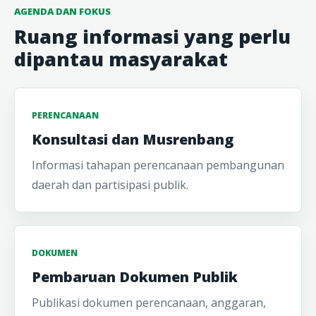
AGENDA DAN FOKUS
Ruang informasi yang perlu
dipantau masyarakat
PERENCANAAN
Konsultasi dan Musrenbang
Informasi tahapan perencanaan pembangunan
daerah dan partisipasi publik.
DOKUMEN
Pembaruan Dokumen Publik
Publikasi dokumen perencanaan, anggaran,