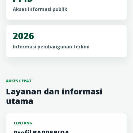
Akses informasi publik
2026
Informasi pembangunan terkini
AKSES CEPAT
Layanan dan informasi
utama
TENTANG
Profil BAPPERIDA