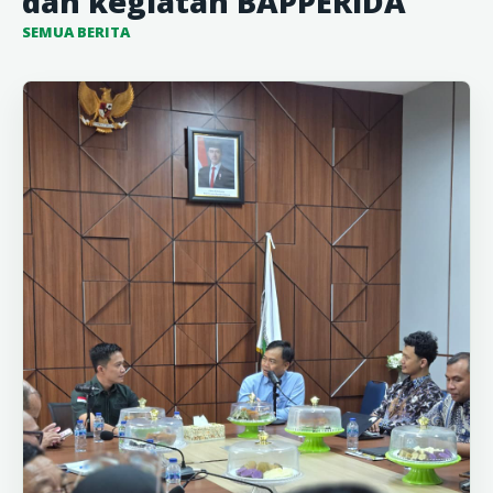
dan kegiatan BAPPERIDA
SEMUA BERITA