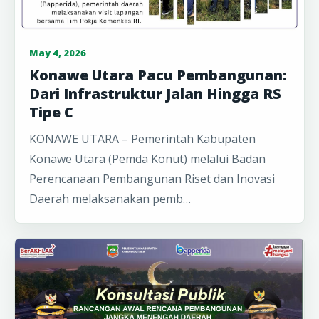
May 4, 2026
Konawe Utara Pacu Pembangunan:
Dari Infrastruktur Jalan Hingga RS
Tipe C
​KONAWE UTARA – Pemerintah Kabupaten
Konawe Utara (Pemda Konut) melalui Badan
Perencanaan Pembangunan Riset dan Inovasi
Daerah melaksanakan pemb…